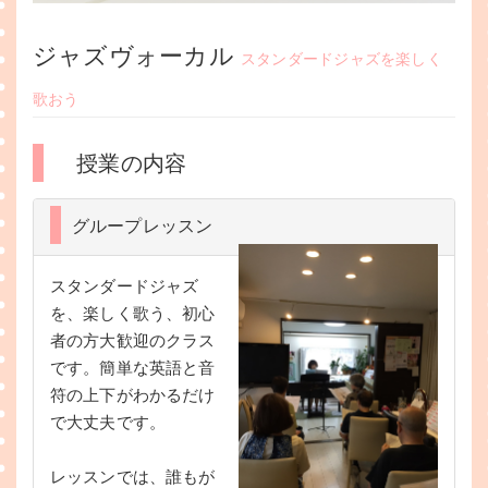
ジャズヴォーカル
スタンダードジャズを楽しく
歌おう
授業の内容
グループレッスン
スタンダードジャズ
を、楽しく歌う、初心
者の方大歓迎のクラス
です。簡単な英語と音
符の上下がわかるだけ
で大丈夫です。
レッスンでは、誰もが