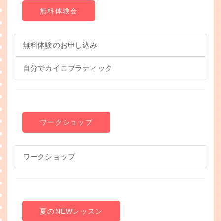
無料体験会
無料体験のお申し込み
自分でカイロプラティック
ワークショップ
ワークショップ
夏のNEWレッスン