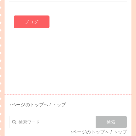
ブログ
↑ページのトップへ
/
トップ
↑ページのトップへ
/
トップ