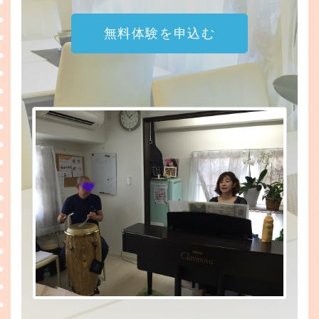
無料体験を申込む