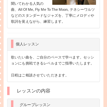
聞いてわかる人気の
曲、All Of Me, Fly Me To The Moon, テネシーワルツ
などのスタンダードなジャズを、丁寧にメロディや
歌詞を覚えながら、練習します。
個人レッスン
歌いたい曲を、ご自分のペースで学べます。セッシ
ョンにも挑戦できるレベルまでご指導いたします。
日程はご相談させていただきます。
レッスンの内容
グループレッスン