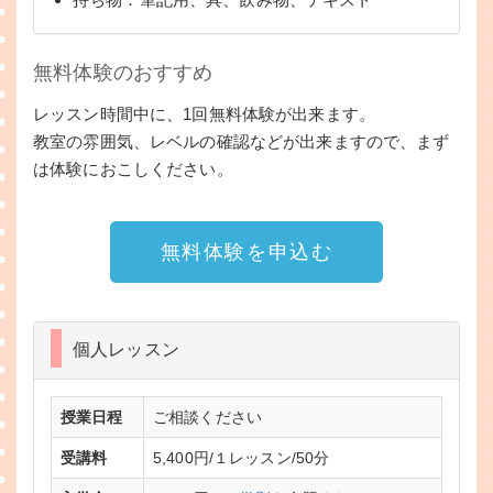
無料体験のおすすめ
レッスン時間中に、1回無料体験が出来ます。
教室の雰囲気、レベルの確認などが出来ますので、まず
は体験におこしください。
無料体験を申込む
個人レッスン
授業日程
ご相談ください
受講料
5,400円/１レッスン/50分